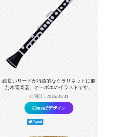
細長いリードが特徴的なクラリネットに似
た木管楽器、オーボエのイラストです。
公開日：2015/01/31
でデザイン