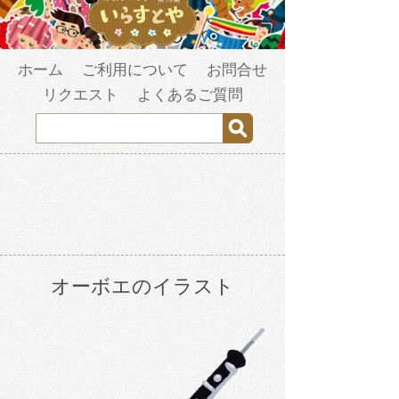
ホーム
ご利用について
お問合せ
リクエスト
よくあるご質問
オーボエのイラスト