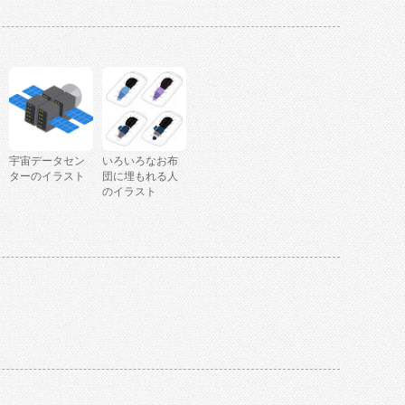
宇宙データセン
いろいろなお布
ターのイラスト
団に埋もれる人
のイラスト