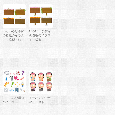
いろいろな季節
いろいろな季節
の看板のイラス
の看板のイラス
ト（横型・紐）
ト（横型）
いろいろな漫符
ドーパミン中毒
のイラスト
のイラスト