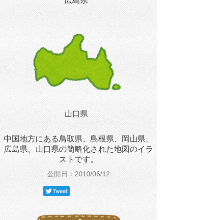
広島県
山口県
中国地方にある鳥取県、島根県、岡山県、
広島県、山口県の簡略化された地図のイラ
ストです。
公開日：2010/06/12