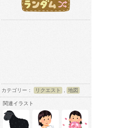
カテゴリー：
リクエスト
,
地図
関連イラスト