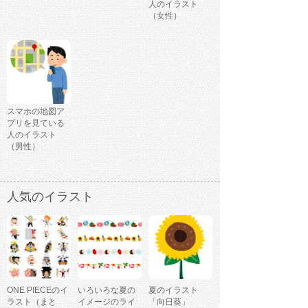
人のイラスト
（女性）
スマホの地図ア
プリを見ている
人のイラスト
（男性）
人気のイラスト
ONE PIECEのイ
いろいろな夏の
夏のイラスト
ラスト（まと
イメージのライ
「向日葵」