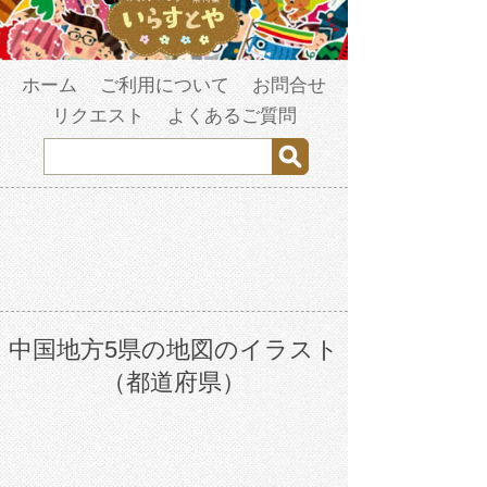
ホーム
ご利用について
お問合せ
リクエスト
よくあるご質問
中国地方5県の地図のイラスト
（都道府県）