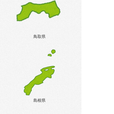
鳥取県
島根県