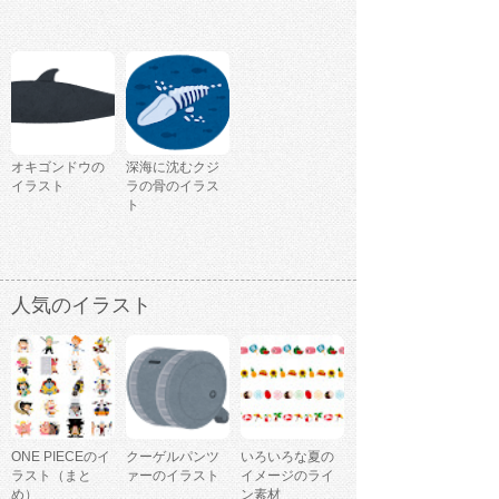
オキゴンドウの
深海に沈むクジ
イラスト
ラの骨のイラス
ト
人気のイラスト
ONE PIECEのイ
クーゲルパンツ
いろいろな夏の
ラスト（まと
ァーのイラスト
イメージのライ
め）
ン素材