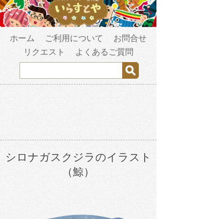
ホーム
ご利用について
お問合せ
リクエスト
よくあるご質問
シロナガスクジラのイラスト
（鯨）