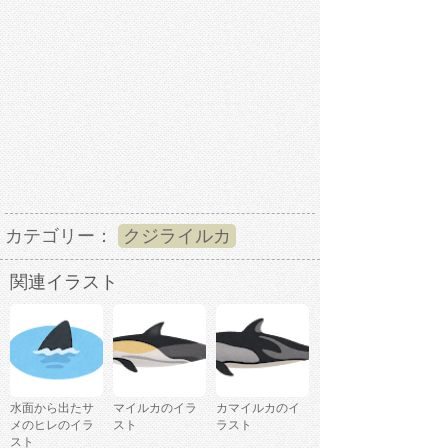
カテゴリー：
クジライルカ
関連イラスト
水面から出たサ
マイルカのイラ
カマイルカのイ
メのヒレのイラ
スト
ラスト
スト