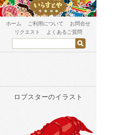
ホーム
ご利用について
お問合せ
リクエスト
よくあるご質問
ロブスターのイラスト