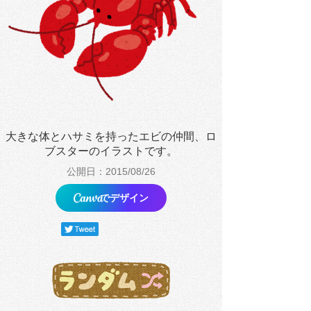
大きな体とハサミを持ったエビの仲間、ロ
ブスターのイラストです。
公開日：2015/08/26
でデザイン