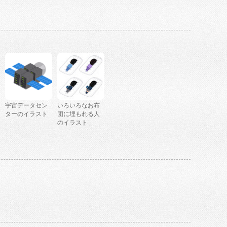
宇宙データセン
いろいろなお布
ターのイラスト
団に埋もれる人
のイラスト