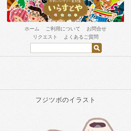
ホーム
ご利用について
お問合せ
リクエスト
よくあるご質問
フジツボのイラスト