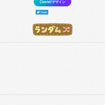
でデザイン