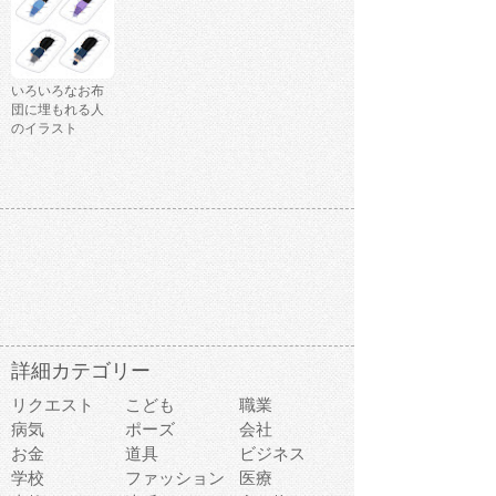
いろいろなお布
団に埋もれる人
のイラスト
詳細カテゴリー
リクエスト
こども
職業
病気
ポーズ
会社
お金
道具
ビジネス
学校
ファッション
医療