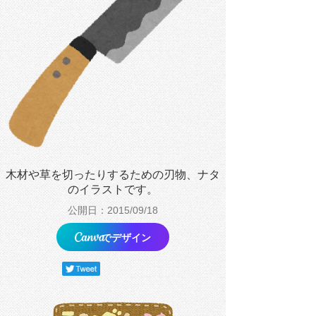
木材や草を切ったりするための刃物、ナタ
のイラストです。
公開日：2015/09/18
でデザイン