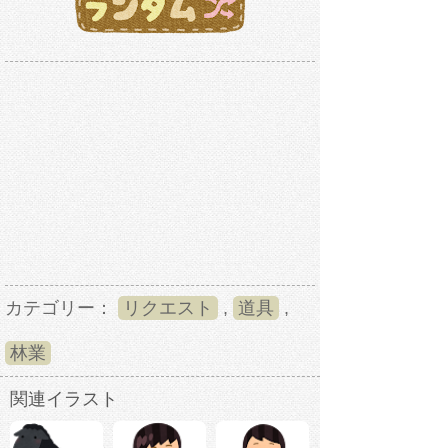
カテゴリー：
リクエスト
,
道具
,
林業
関連イラスト