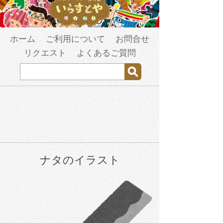
ホーム
ご利用について
お問合せ
リクエスト
よくあるご質問
ナタのイラスト