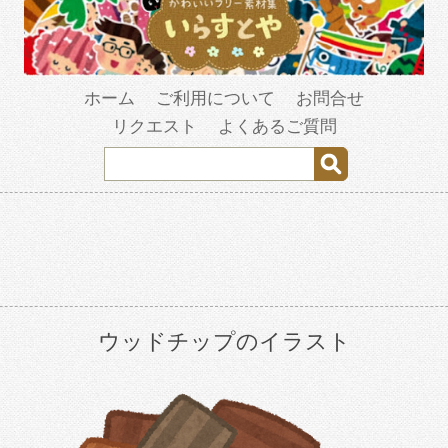
ホーム
ご利用について
お問合せ
リクエスト
よくあるご質問
ウッドチップのイラスト