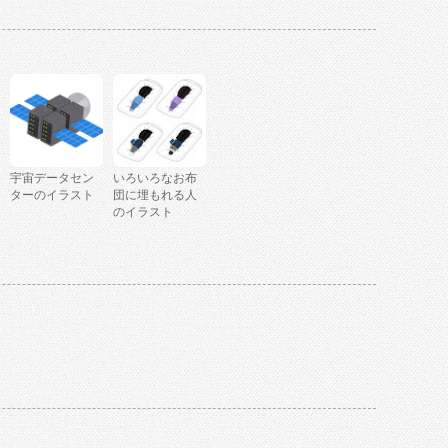
宇宙データセン
いろいろなお布
ターのイラスト
団に埋もれる人
のイラスト