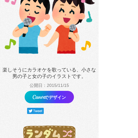
楽しそうにカラオケを歌っている、小さな
男の子と女の子のイラストです。
公開日：2015/11/15
でデザイン