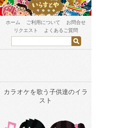
ホーム
ご利用について
お問合せ
リクエスト
よくあるご質問
カラオケを歌う子供達のイラ
スト