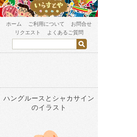
ホーム
ご利用について
お問合せ
リクエスト
よくあるご質問
ハングルースとシャカサイン
のイラスト