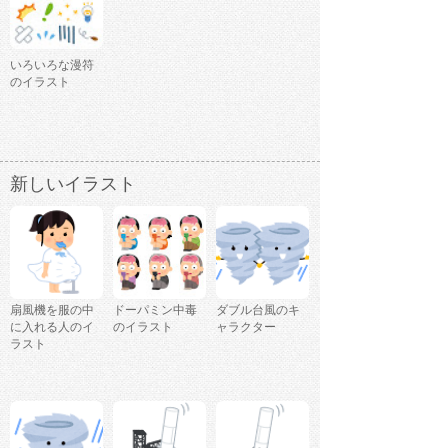
いろいろな漫符
のイラスト
新しいイラスト
扇風機を服の中
ドーパミン中毒
ダブル台風のキ
に入れる人のイ
のイラスト
ャラクター
ラスト