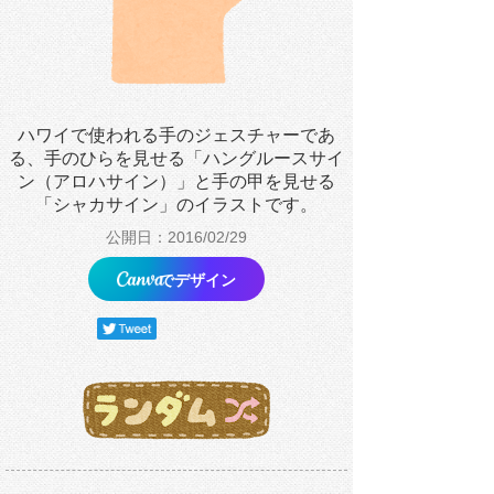
ハワイで使われる手のジェスチャーであ
る、手のひらを見せる「ハングルースサイ
ン（アロハサイン）」と手の甲を見せる
「シャカサイン」のイラストです。
公開日：2016/02/29
でデザイン