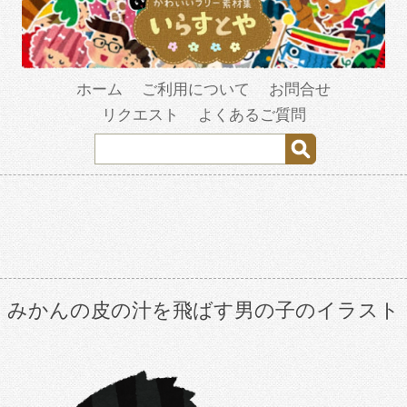
ホーム
ご利用について
お問合せ
リクエスト
よくあるご質問
みかんの皮の汁を飛ばす男の子のイラスト