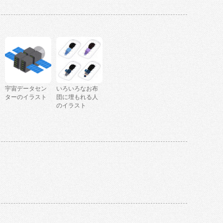
宇宙データセン
いろいろなお布
ターのイラスト
団に埋もれる人
のイラスト