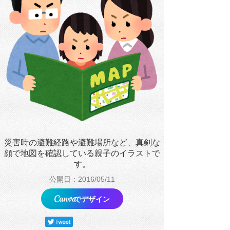
災害時の避難経路や避難場所など、真剣な
顔で地図を確認している親子のイラストで
す。
公開日：2016/05/11
でデザイン