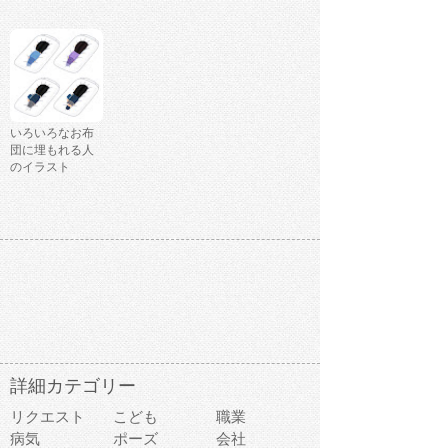
いろいろなお布
団に埋もれる人
のイラスト
詳細カテゴリー
リクエスト
こども
職業
病気
ポーズ
会社