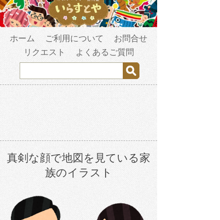
ホーム
ご利用について
お問合せ
リクエスト
よくあるご質問
真剣な顔で地図を見ている家
族のイラスト