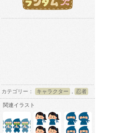
カテゴリー：
キャラクター
,
忍者
関連イラスト