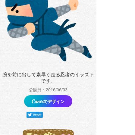
腕を前に出して素早く走る忍者のイラスト
です。
公開日：2016/06/03
でデザイン