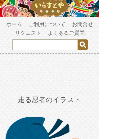
ホーム
ご利用について
お問合せ
リクエスト
よくあるご質問
走る忍者のイラスト