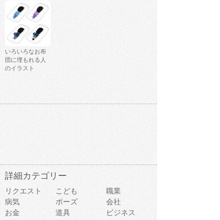
いろいろなお布
団に埋もれる人
のイラスト
詳細カテゴリー
リクエスト
こども
職業
病気
ポーズ
会社
お金
道具
ビジネス