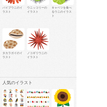
パイプウニのイ
ウニッコリーの
キャベツを食べ
ラスト
イラスト
るウニのイラス
ト
タカラガイのイ
ノコギリウニの
ラスト
イラスト
人気のイラスト