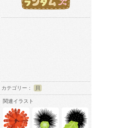
カテゴリー：
貝
関連イラスト