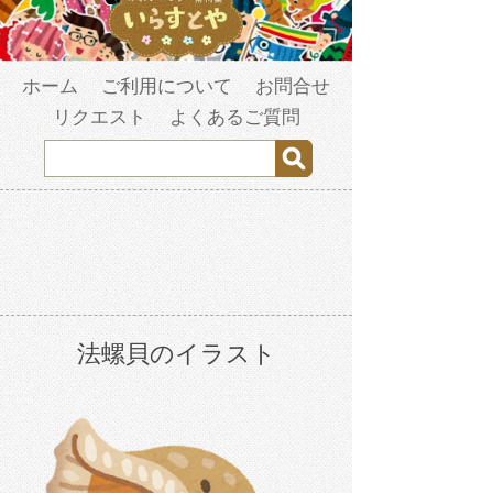
ホーム
ご利用について
お問合せ
リクエスト
よくあるご質問
法螺貝のイラスト