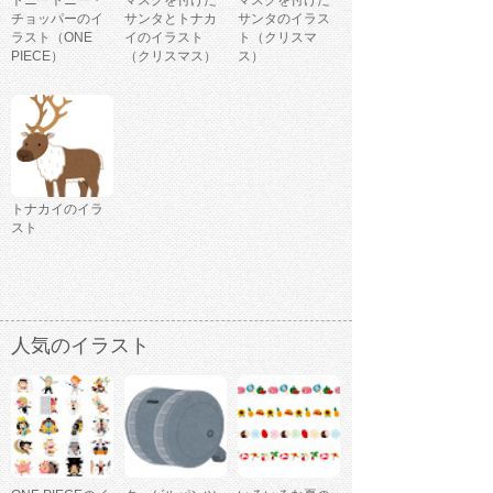
トニートニー・
マスクを付けた
マスクを付けた
チョッパーのイ
サンタとトナカ
サンタのイラス
ラスト（ONE
イのイラスト
ト（クリスマ
PIECE）
（クリスマス）
ス）
トナカイのイラ
スト
人気のイラスト