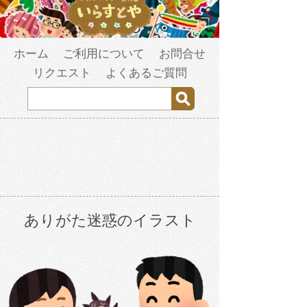
ホーム
ご利用について
お問合せ
リクエスト
よくあるご質問
ありがた迷惑のイラスト