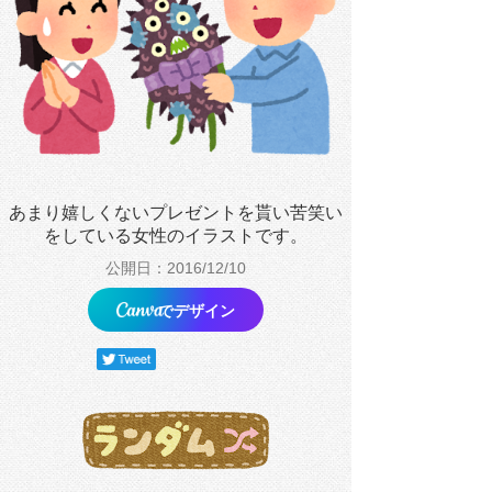
あまり嬉しくないプレゼントを貰い苦笑い
をしている女性のイラストです。
公開日：2016/12/10
でデザイン