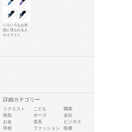
いろいろなお布
団に埋もれる人
のイラスト
詳細カテゴリー
リクエスト
こども
職業
病気
ポーズ
会社
お金
道具
ビジネス
学校
ファッション
医療