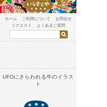
ホーム
ご利用について
お問合せ
リクエスト
よくあるご質問
UFOにさらわれる牛のイラス
ト