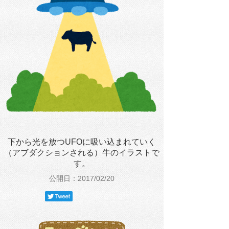
下から光を放つUFOに吸い込まれていく
（アブダクションされる）牛のイラストで
す。
公開日：2017/02/20