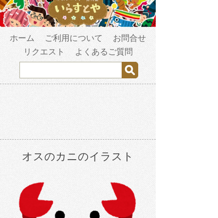
ホーム
ご利用について
お問合せ
リクエスト
よくあるご質問
オスのカニのイラスト