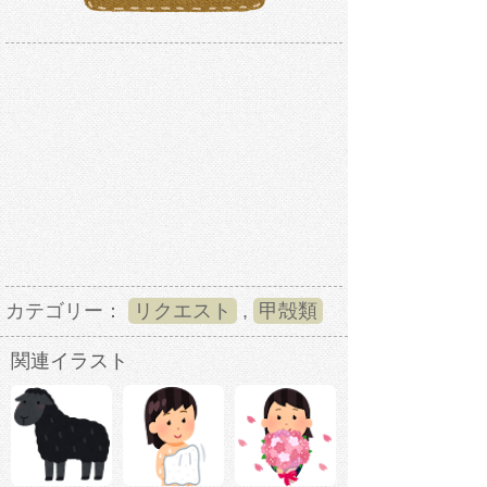
カテゴリー：
リクエスト
,
甲殻類
関連イラスト