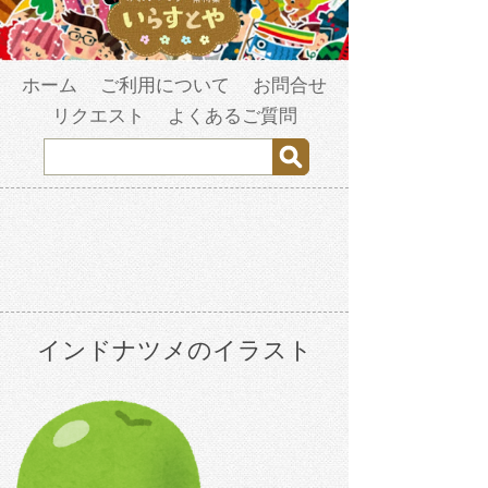
ホーム
ご利用について
お問合せ
リクエスト
よくあるご質問
インドナツメのイラスト