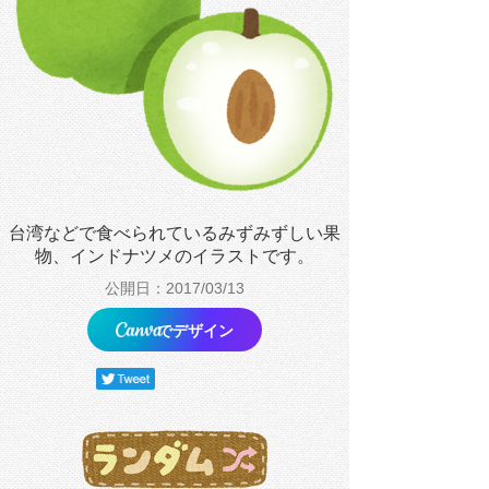
台湾などで食べられているみずみずしい果
物、インドナツメのイラストです。
公開日：2017/03/13
でデザイン