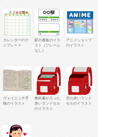
カレンダーのテ
駅の看板のイラ
アニメショップ
ンプレート
スト（フレーム
のイラスト
なし）
ヴォイニッチ手
教科書が入った
空の赤いランド
稿のイラスト
赤いランドセル
セルのイラスト
のイラスト