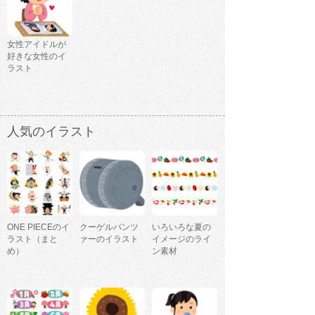
女性アイドルが
好きな女性のイ
ラスト
人気のイラスト
ONE PIECEのイ
クーゲルパンツ
いろいろな夏の
ラスト（まと
ァーのイラスト
イメージのライ
め）
ン素材