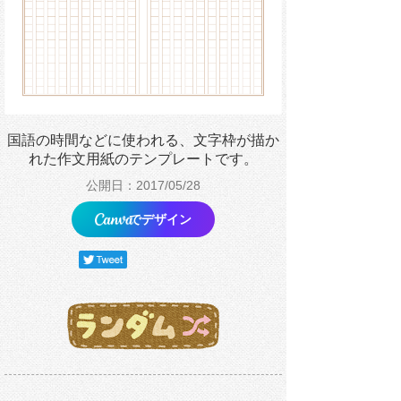
国語の時間などに使われる、文字枠が描か
れた作文用紙のテンプレートです。
公開日：2017/05/28
でデザイン