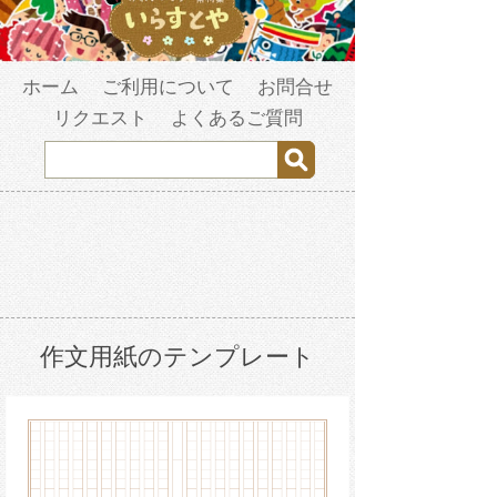
ホーム
ご利用について
お問合せ
リクエスト
よくあるご質問
作文用紙のテンプレート