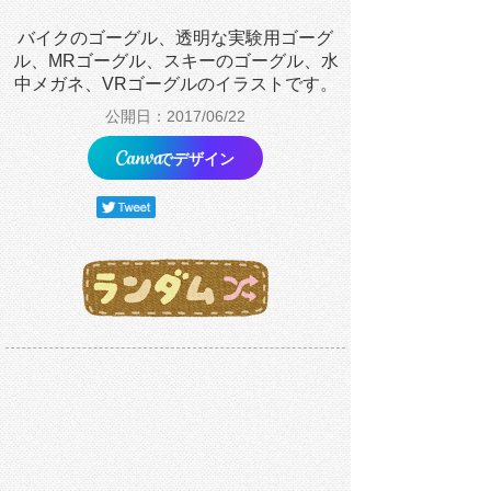
バイクのゴーグル、透明な実験用ゴーグ
ル、MRゴーグル、スキーのゴーグル、水
中メガネ、VRゴーグルのイラストです。
公開日：2017/06/22
でデザイン