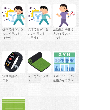
抗体で身を守る
抗体で身を守る
活動量計を使う
人のイラスト
人のイラスト
人のイラスト
（女性）
（男性）
（女性）
活動量計のイラ
人工芝のイラス
スポーツジムの
スト
ト
建物のイラスト