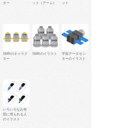
ター
ット（アーム）
ット
SMRのキャラク
SMRのイラスト
宇宙データセン
ター
ターのイラスト
いろいろなお布
団に埋もれる人
のイラスト