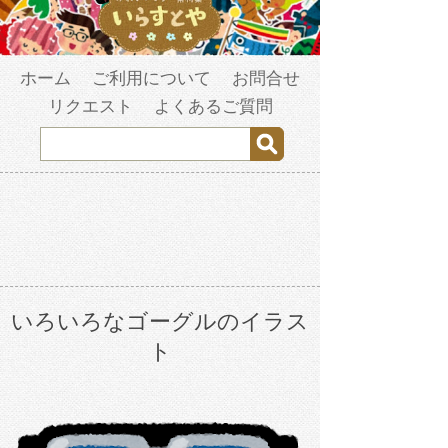
ホーム
ご利用について
お問合せ
リクエスト
よくあるご質問
いろいろなゴーグルのイラス
ト