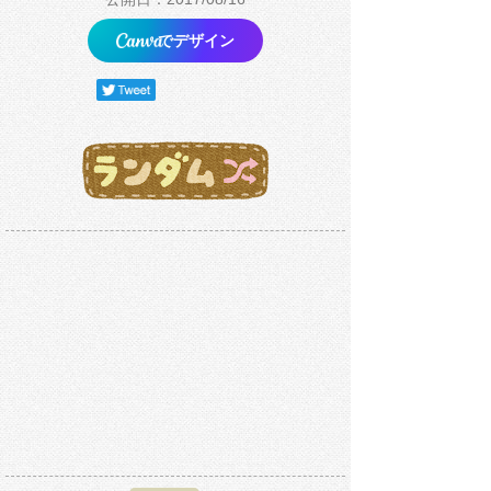
でデザイン