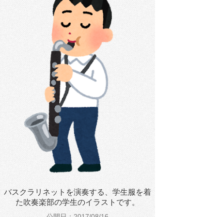
バスクラリネットを演奏する、学生服を着
た吹奏楽部の学生のイラストです。
公開日：2017/08/16