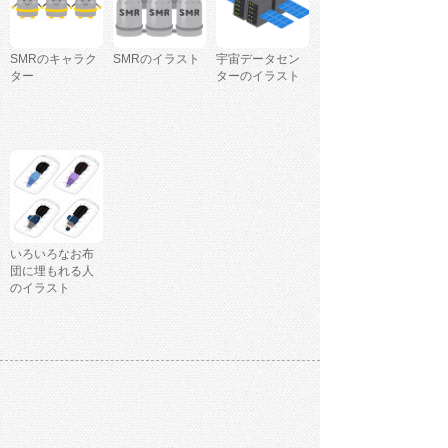
SMRのキャラク
SMRのイラスト
宇宙データセン
ター
ターのイラスト
いろいろなお布
団に埋もれる人
のイラスト