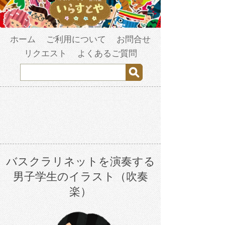
ホーム
ご利用について
お問合せ
リクエスト
よくあるご質問
バスクラリネットを演奏する
男子学生のイラスト（吹奏
楽）