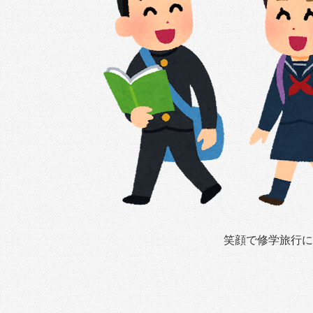
笑顔で修学旅行に