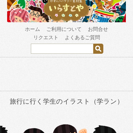
ホーム
ご利用について
お問合せ
リクエスト
よくあるご質問
旅行に行く学生のイラスト（学ラン）