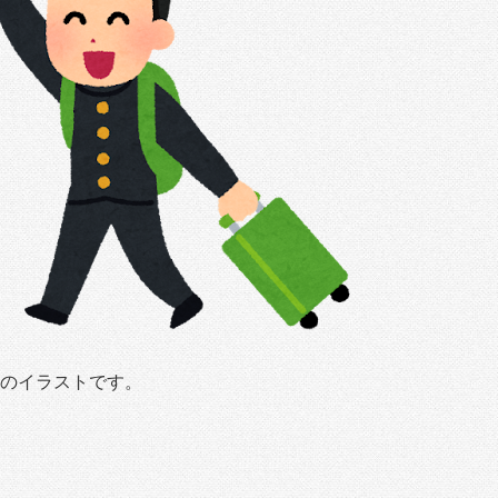
のイラストです。