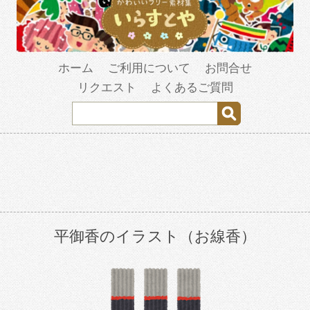
ホーム
ご利用について
お問合せ
リクエスト
よくあるご質問
平御香のイラスト（お線香）