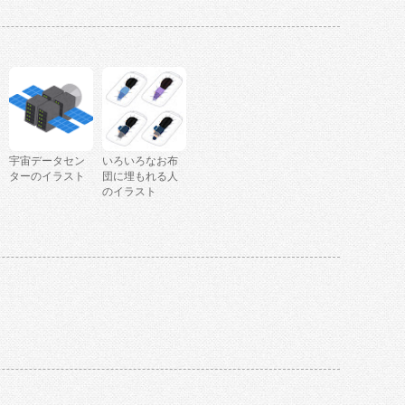
宇宙データセン
いろいろなお布
ターのイラスト
団に埋もれる人
のイラスト