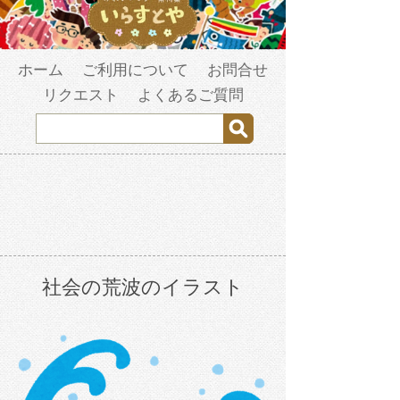
ホーム
ご利用について
お問合せ
リクエスト
よくあるご質問
社会の荒波のイラスト