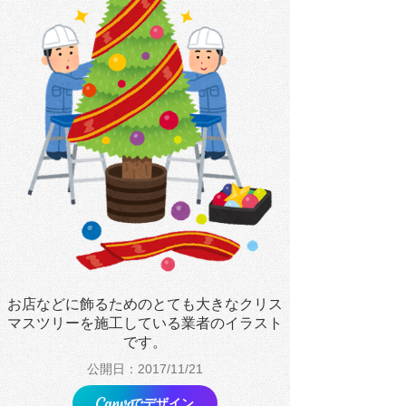
お店などに飾るためのとても大きなクリス
マスツリーを施工している業者のイラスト
です。
公開日：2017/11/21
でデザイン