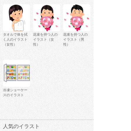
タオルで体を拭
花束を持つ人の
花束を持つ人の
く人のイラスト
イラスト（女
イラスト（男
（女性）
性）
性）
冷凍ショーケー
スのイラスト
人気のイラスト