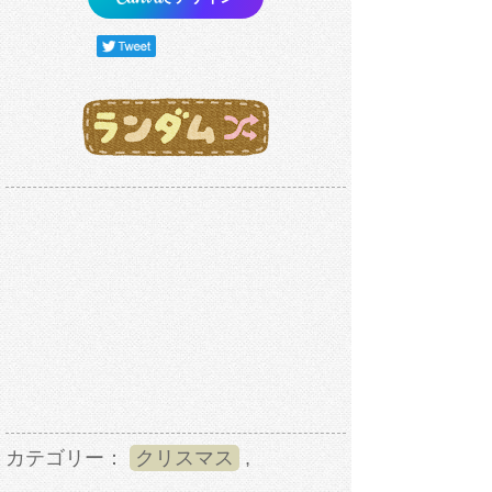
カテゴリー：
クリスマス
,