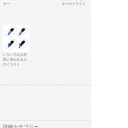
ター
ターのイラスト
いろいろなお布
団に埋もれる人
のイラスト
詳細カテゴリー