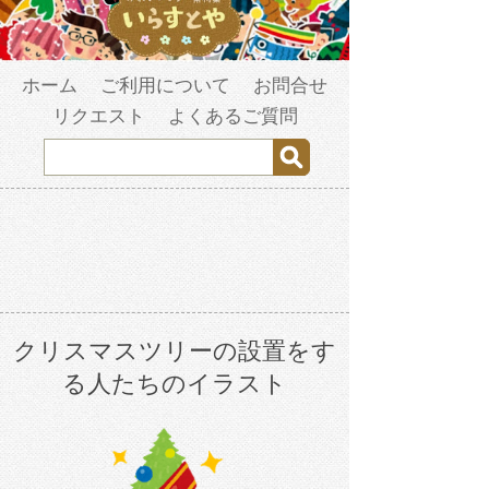
ホーム
ご利用について
お問合せ
リクエスト
よくあるご質問
クリスマスツリーの設置をす
る人たちのイラスト