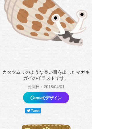
カタツムリのような長い目を出したマガキ
ガイのイラストです。
公開日：2018/04/01
でデザイン