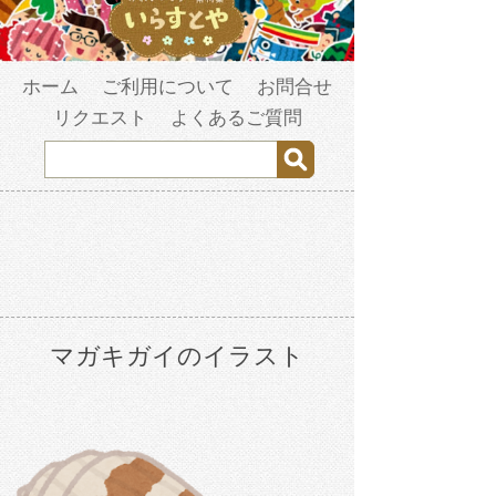
ホーム
ご利用について
お問合せ
リクエスト
よくあるご質問
マガキガイのイラスト