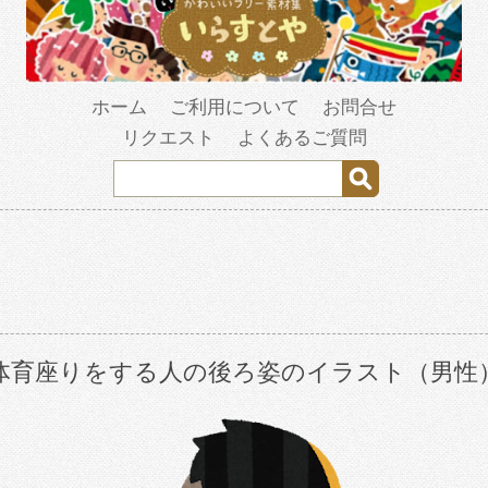
ホーム
ご利用について
お問合せ
リクエスト
よくあるご質問
体育座りをする人の後ろ姿のイラスト（男性