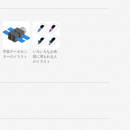
宇宙データセン
いろいろなお布
ターのイラスト
団に埋もれる人
のイラスト