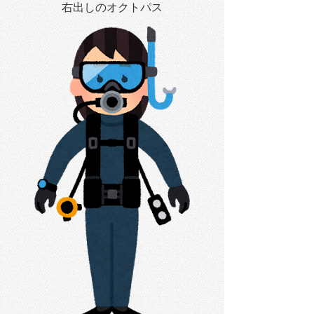
右出しのオクトパス