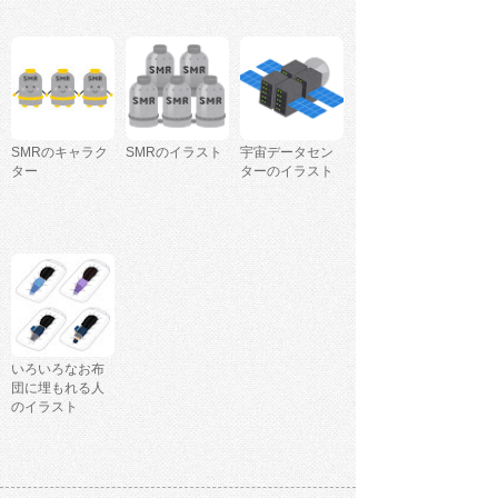
SMRのキャラク
SMRのイラスト
宇宙データセン
ター
ターのイラスト
いろいろなお布
団に埋もれる人
のイラスト