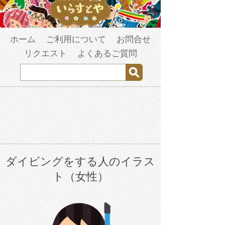
ホーム
ご利用について
お問合せ
リクエスト
よくあるご質問
ダイビングをする人のイラス
ト（女性）