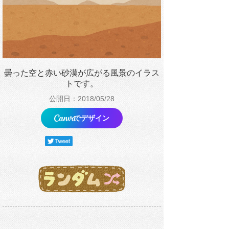
曇った空と赤い砂漠が広がる風景のイラス
トです。
公開日：2018/05/28
でデザイン