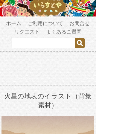
ホーム
ご利用について
お問合せ
リクエスト
よくあるご質問
火星の地表のイラスト（背景
素材）