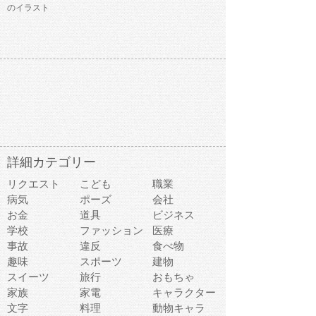
のイラスト
詳細カテゴリー
リクエスト
こども
職業
病気
ポーズ
会社
お金
道具
ビジネス
学校
ファッション
医療
事故
違反
食べ物
趣味
スポーツ
建物
スイーツ
旅行
おもちゃ
家族
家電
キャラクター
文字
料理
動物キャラ