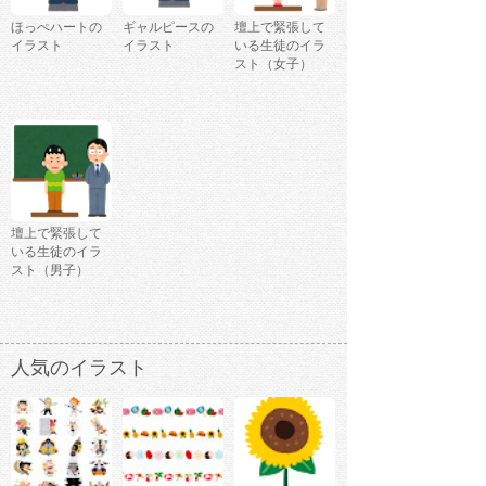
ほっぺハートの
ギャルピースの
壇上で緊張して
イラスト
イラスト
いる生徒のイラ
スト（女子）
壇上で緊張して
いる生徒のイラ
スト（男子）
人気のイラスト