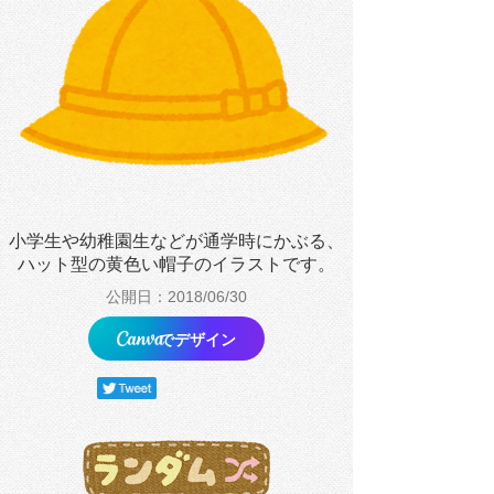
小学生や幼稚園生などが通学時にかぶる、
ハット型の黄色い帽子のイラストです。
公開日：2018/06/30
でデザイン