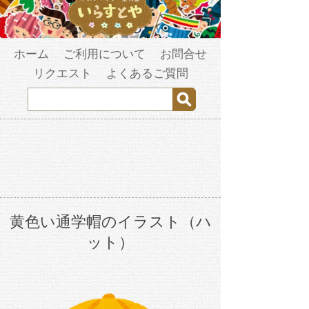
ホーム
ご利用について
お問合せ
リクエスト
よくあるご質問
黄色い通学帽のイラスト（ハ
ット）