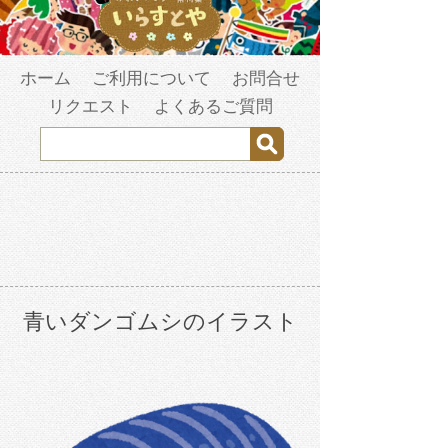
ホーム
ご利用について
お問合せ
リクエスト
よくあるご質問
青いダンゴムシのイラスト