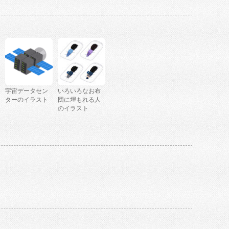
宇宙データセン
いろいろなお布
ターのイラスト
団に埋もれる人
のイラスト