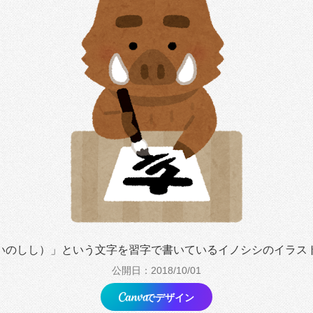
いのしし）」という文字を習字で書いているイノシシのイラス
公開日：2018/10/01
でデザイン