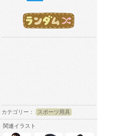
カテゴリー：
スポーツ用具
関連イラスト