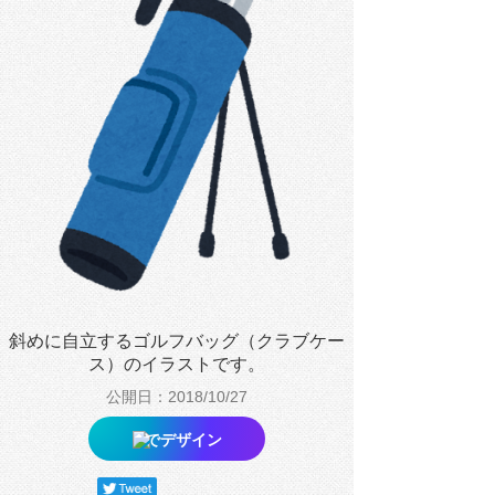
斜めに自立するゴルフバッグ（クラブケー
ス）のイラストです。
公開日：2018/10/27
でデザイン