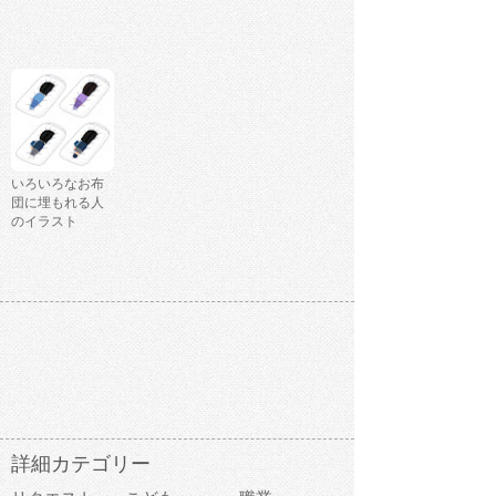
いろいろなお布
団に埋もれる人
のイラスト
詳細カテゴリー