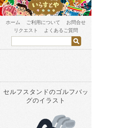
ホーム
ご利用について
お問合せ
リクエスト
よくあるご質問
セルフスタンドのゴルフバッ
グのイラスト