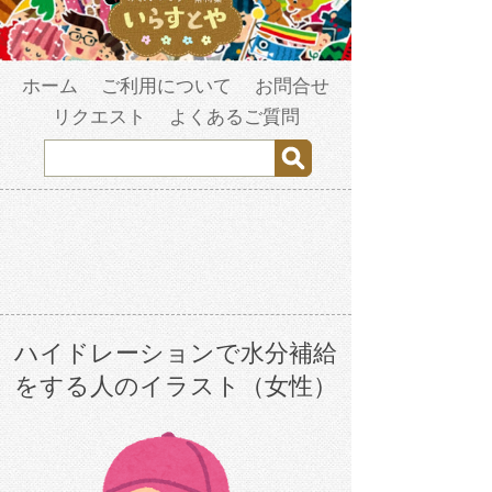
ホーム
ご利用について
お問合せ
リクエスト
よくあるご質問
ハイドレーションで水分補給
をする人のイラスト（女性）