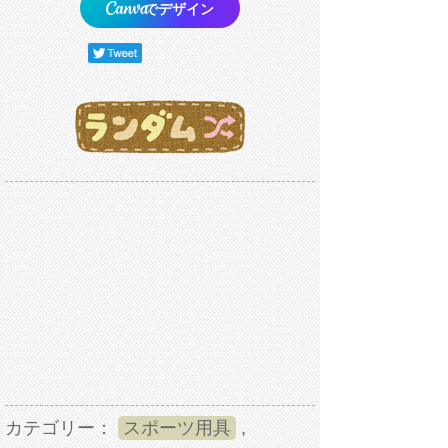
でデザイン
カテゴリー：
スポーツ用具
,