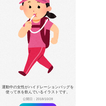
運動中の女性がハイドレーションバッグを
使って水を飲んでいるイラストです。
公開日：2018/10/28