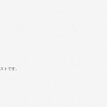
ストです。