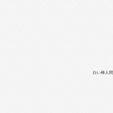
白い棒人間