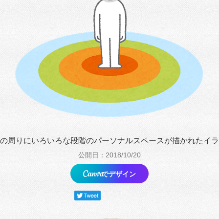
の周りにいろいろな段階のパーソナルスペースが描かれたイラ
公開日：2018/10/20
でデザイン