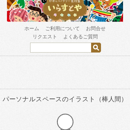
ホーム
ご利用について
お問合せ
リクエスト
よくあるご質問
パーソナルスペースのイラスト（棒人間）