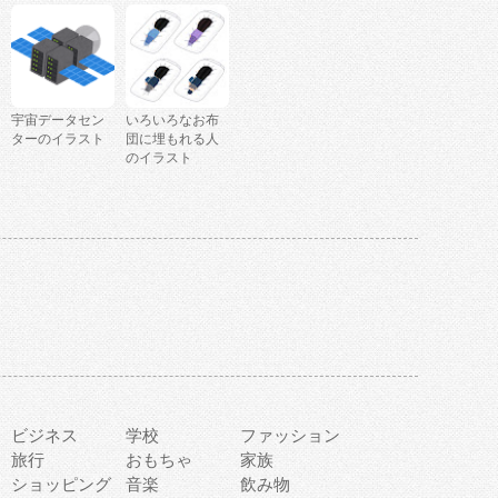
宇宙データセン
いろいろなお布
ターのイラスト
団に埋もれる人
のイラスト
ビジネス
学校
ファッション
旅行
おもちゃ
家族
ショッピング
音楽
飲み物