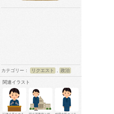
カテゴリー：
リクエスト
,
政治
関連イラスト