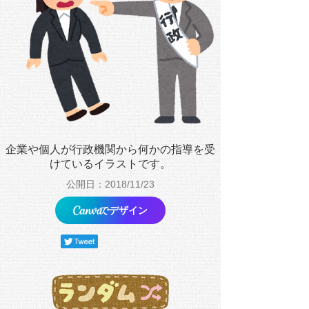
企業や個人が行政機関から何かの指導を受
けているイラストです。
公開日：2018/11/23
でデザイン