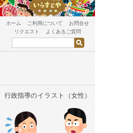
ホーム
ご利用について
お問合せ
リクエスト
よくあるご質問
行政指導のイラスト（女性）