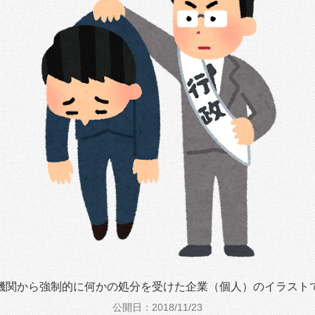
機関から強制的に何かの処分を受けた企業（個人）のイラスト
公開日：2018/11/23