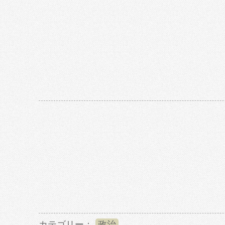
カテゴリー：
政治