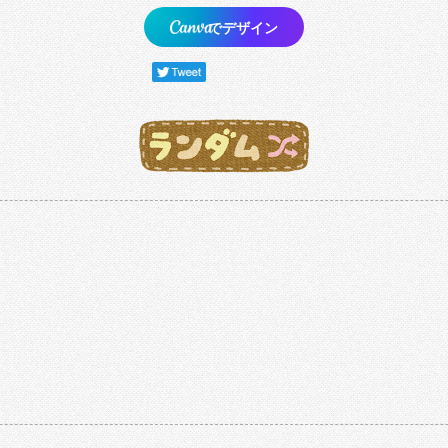
でデザイン