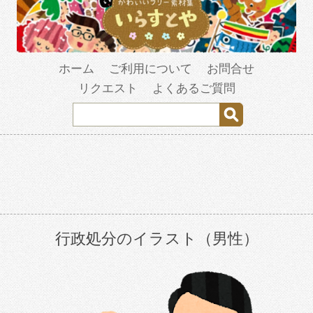
ホーム
ご利用について
お問合せ
リクエスト
よくあるご質問
行政処分のイラスト（男性）