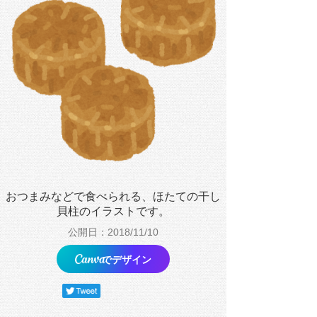
おつまみなどで食べられる、ほたての干し
貝柱のイラストです。
公開日：2018/11/10
でデザイン