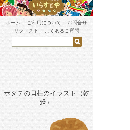
ホーム
ご利用について
お問合せ
リクエスト
よくあるご質問
ホタテの貝柱のイラスト（乾
燥）