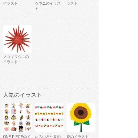
イラスト
るウニのイラス
ラスト
ト
ノコギリウニの
イラスト
人気のイラスト
ONE PIECEのイ
いろいろな夏の
夏のイラスト