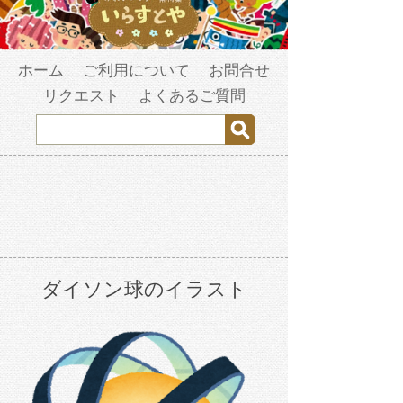
ホーム
ご利用について
お問合せ
リクエスト
よくあるご質問
ダイソン球のイラスト