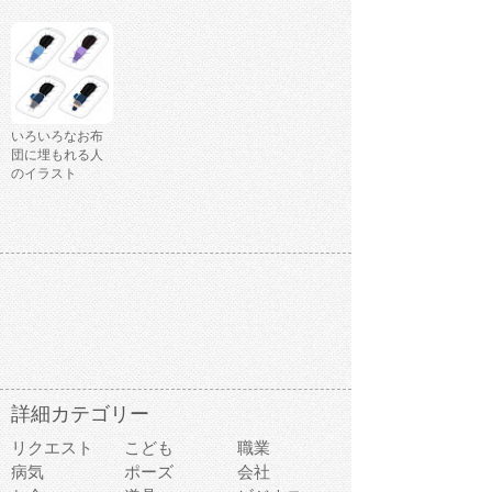
いろいろなお布
団に埋もれる人
のイラスト
詳細カテゴリー
リクエスト
こども
職業
病気
ポーズ
会社