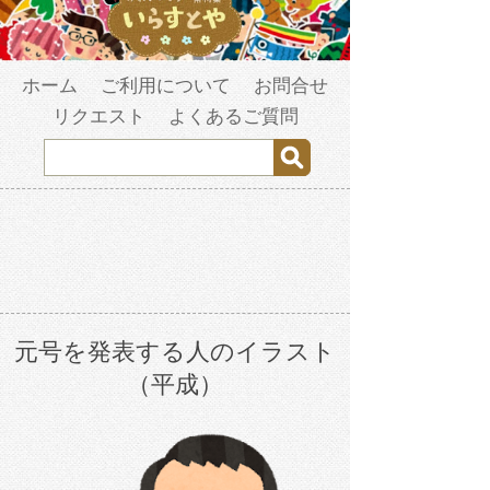
ホーム
ご利用について
お問合せ
リクエスト
よくあるご質問
元号を発表する人のイラスト
（平成）