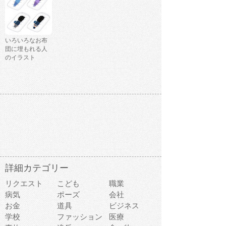
いろいろなお布
団に埋もれる人
のイラスト
詳細カテゴリー
リクエスト
こども
職業
病気
ポーズ
会社
お金
道具
ビジネス
学校
ファッション
医療