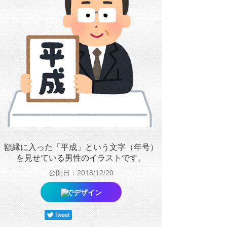
額縁に入った「平成」という文字（年号）
を見せている男性のイラストです。
公開日：2018/12/20
でデザイン