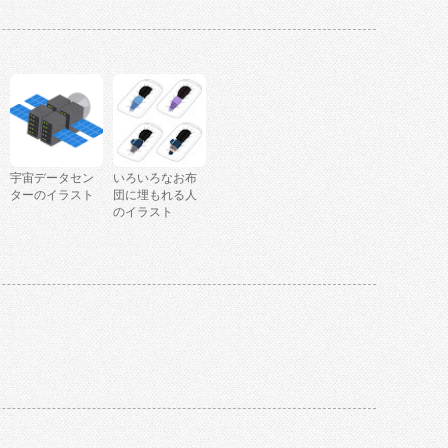
宇宙データセン
いろいろなお布
ターのイラスト
団に埋もれる人
のイラスト