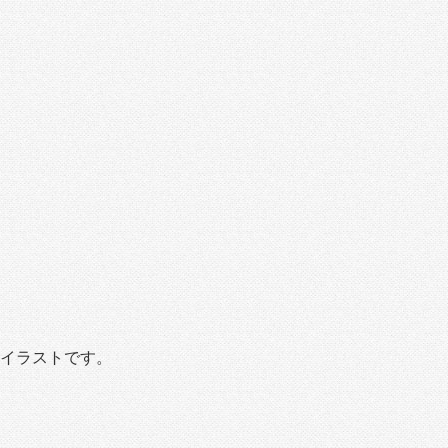
イラストです。