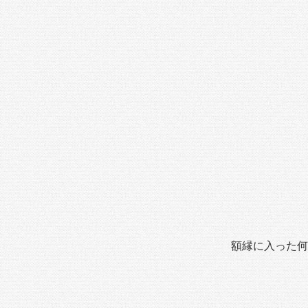
額縁に入った何