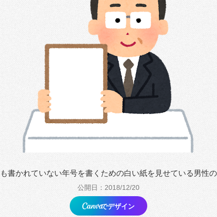
も書かれていない年号を書くための白い紙を見せている男性の
公開日：2018/12/20
でデザイン