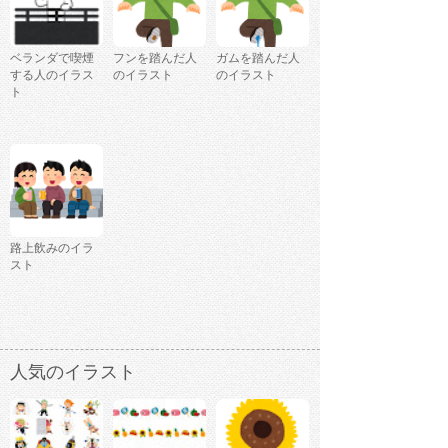
ベランダで喫煙
フンを踏んだ人
ガムを踏んだ人
する人のイラス
のイラスト
のイラスト
ト
路上飲みのイラ
スト
人気のイラスト