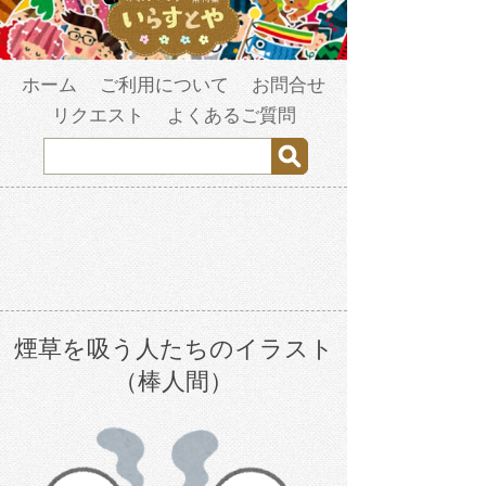
ホーム
ご利用について
お問合せ
リクエスト
よくあるご質問
煙草を吸う人たちのイラスト
（棒人間）