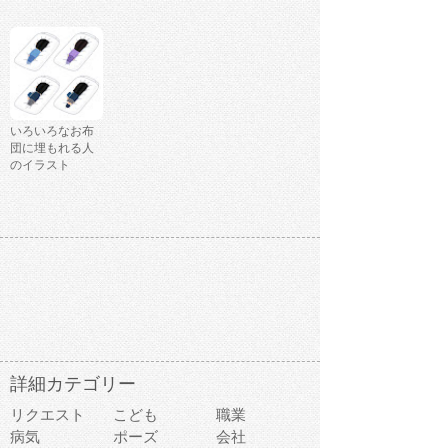
いろいろなお布
団に埋もれる人
のイラスト
詳細カテゴリー
リクエスト
こども
職業
病気
ポーズ
会社