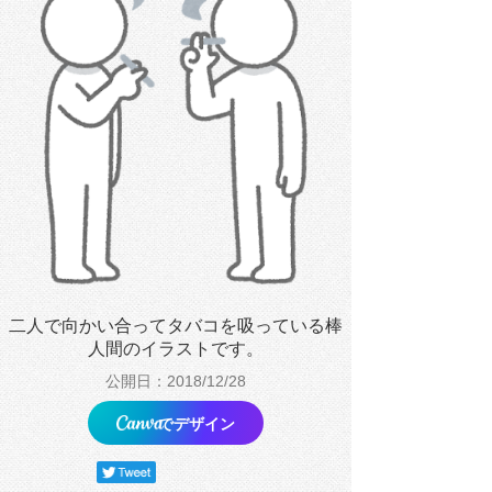
二人で向かい合ってタバコを吸っている棒
人間のイラストです。
公開日：2018/12/28
でデザイン