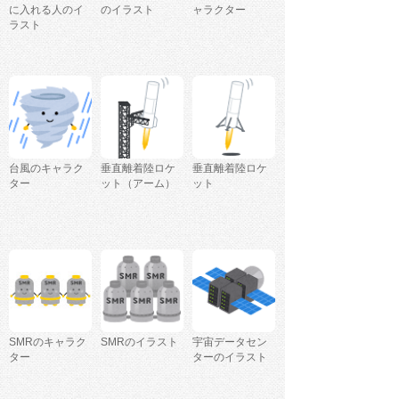
に入れる人のイ
のイラスト
ャラクター
ラスト
台風のキャラク
垂直離着陸ロケ
垂直離着陸ロケ
ター
ット（アーム）
ット
SMRのキャラク
SMRのイラスト
宇宙データセン
ター
ターのイラスト