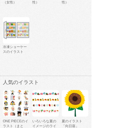
（女性）
性）
性）
冷凍ショーケー
スのイラスト
人気のイラスト
ONE PIECEのイ
いろいろな夏の
夏のイラスト
ラスト（まと
イメージのライ
「向日葵」