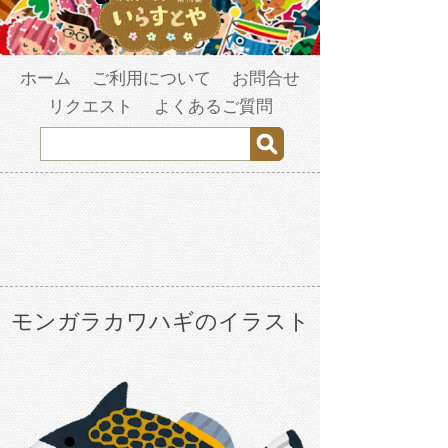
ホーム
ご利用について
お問合せ
リクエスト
よくあるご質問
モンガラカワハギのイラスト