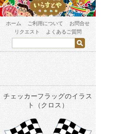
ホーム
ご利用について
お問合せ
リクエスト
よくあるご質問
チェッカーフラッグのイラス
ト（クロス）