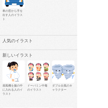
車の窓から手を
出す人のイラス
ト
人気のイラスト
新しいイラスト
扇風機を服の中
ドーパミン中毒
ダブル台風のキ
に入れる人のイ
のイラスト
ャラクター
ラスト