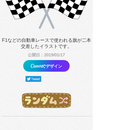
F1などの自動車レースで使われる旗が二本
交差したイラストです。
公開日：2019/01/17
でデザイン