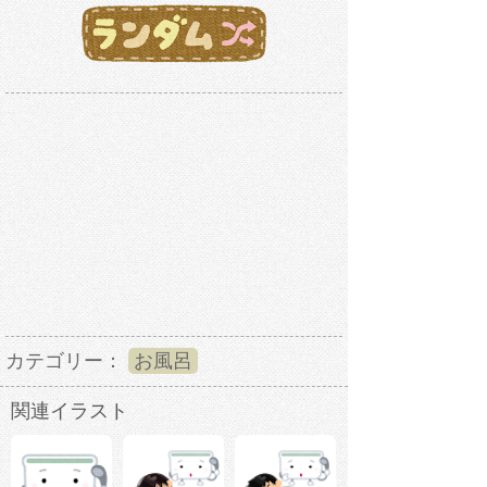
カテゴリー：
お風呂
関連イラスト