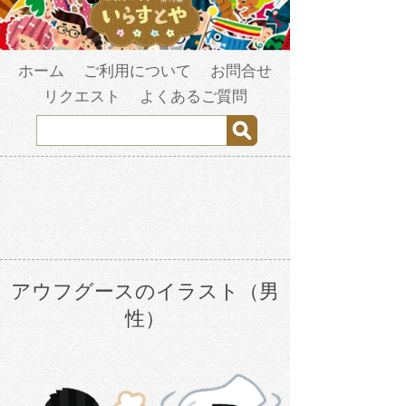
ホーム
ご利用について
お問合せ
リクエスト
よくあるご質問
アウフグースのイラスト（男
性）