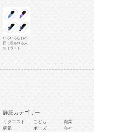
いろいろなお布
団に埋もれる人
のイラスト
詳細カテゴリー
リクエスト
こども
職業
病気
ポーズ
会社