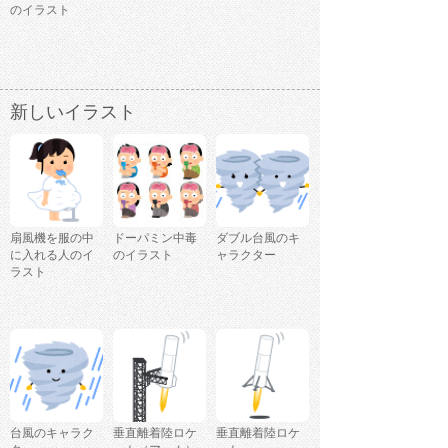
のイラスト
新しいイラスト
扇風機を服の中
ドーパミン中毒
ダブル台風のキ
に入れる人のイ
のイラスト
ャラクター
ラスト
台風のキャラク
垂直離着陸ロケ
垂直離着陸ロケ