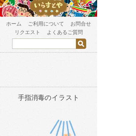
ホーム
ご利用について
お問合せ
リクエスト
よくあるご質問
手指消毒のイラスト