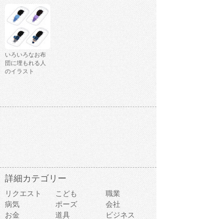
いろいろなお布
団に埋もれる人
のイラスト
詳細カテゴリー
リクエスト
こども
職業
病気
ポーズ
会社
お金
道具
ビジネス