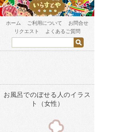
ホーム
ご利用について
お問合せ
リクエスト
よくあるご質問
お風呂でのぼせる人のイラス
ト（女性）