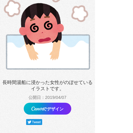
長時間湯船に浸かった女性がのぼせている
イラストです。
公開日：2019/04/07
でデザイン