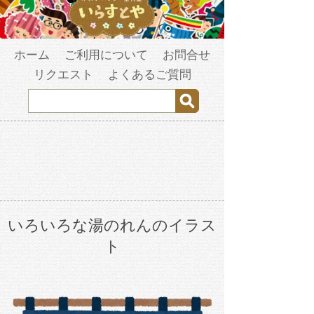
ホーム
ご利用について
お問合せ
リクエスト
よくあるご質問
いろいろな湯のれんのイラス
ト