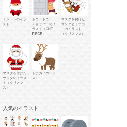
トントゥのイラ
トニートニー・
マスクを付けた
スト
チョッパーのイ
サンタとトナカ
ラスト（ONE
イのイラスト
PIECE）
（クリスマス）
マスクを付けた
トナカイのイラ
サンタのイラス
スト
ト（クリスマ
ス）
人気のイラスト