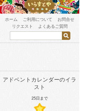
ホーム
ご利用について
お問合せ
リクエスト
よくあるご質問
アドベントカレンダーのイラ
スト
25日まで