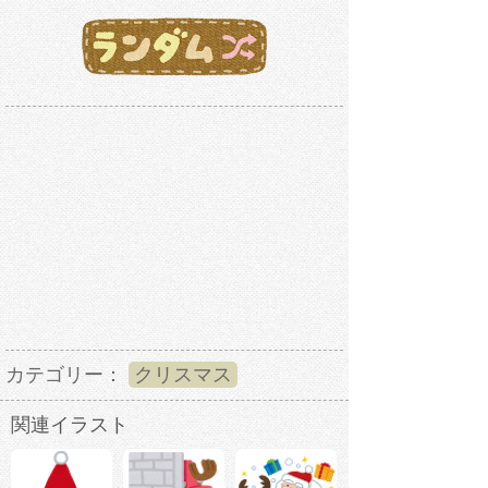
カテゴリー：
クリスマス
関連イラスト