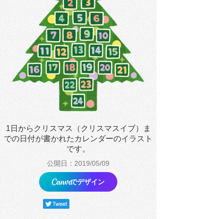
1日からクリスマス（クリスマスイブ）ま
での日付が書かれたカレンダーのイラスト
です。
公開日：2019/05/09
でデザイン