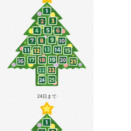
24日まで