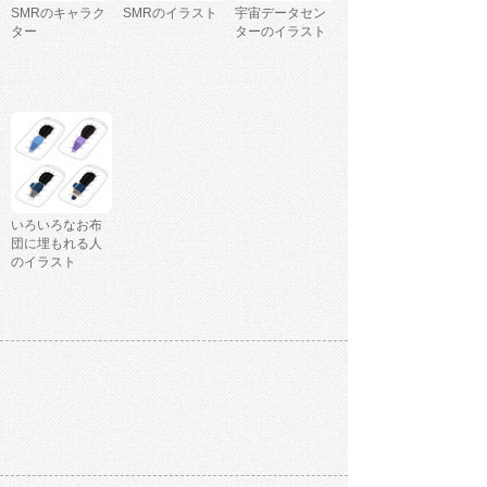
SMRのキャラク
SMRのイラスト
宇宙データセン
ター
ターのイラスト
いろいろなお布
団に埋もれる人
のイラスト