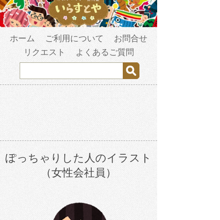
ホーム
ご利用について
お問合せ
リクエスト
よくあるご質問
ぽっちゃりした人のイラスト
（女性会社員）