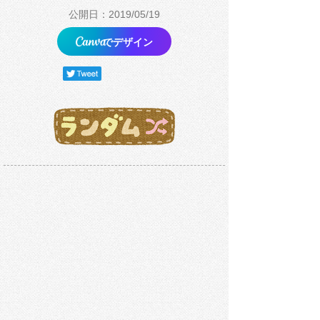
公開日：2019/05/19
でデザイン