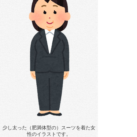
少し太った（肥満体型の）スーツを着た女
性のイラストです。